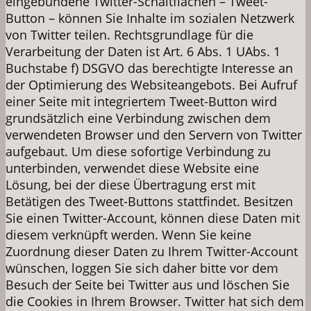
eingebundene Twitter-Schaltflächen – Tweet-
Button – können Sie Inhalte im sozialen Netzwerk
von Twitter teilen. Rechtsgrundlage für die
Verarbeitung der Daten ist Art. 6 Abs. 1 UAbs. 1
Buchstabe f) DSGVO das berechtigte Interesse an
der Optimierung des Websiteangebots. Bei Aufruf
einer Seite mit integriertem Tweet-Button wird
grundsätzlich eine Verbindung zwischen dem
verwendeten Browser und den Servern von Twitter
aufgebaut. Um diese sofortige Verbindung zu
unterbinden, verwendet diese Website eine
Lösung, bei der diese Übertragung erst mit
Betätigen des Tweet-Buttons stattfindet. Besitzen
Sie einen Twitter-Account, können diese Daten mit
diesem verknüpft werden. Wenn Sie keine
Zuordnung dieser Daten zu Ihrem Twitter-Account
wünschen, loggen Sie sich daher bitte vor dem
Besuch der Seite bei Twitter aus und löschen Sie
die Cookies in Ihrem Browser. Twitter hat sich dem