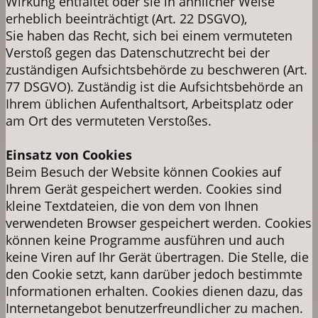
Wirkung entfaltet oder sie in ähnlicher Weise
erheblich beeinträchtigt (Art. 22 DSGVO),
Sie haben das Recht, sich bei einem vermuteten
Verstoß gegen das Datenschutzrecht bei der
zuständigen Aufsichtsbehörde zu beschweren (Art.
77 DSGVO). Zuständig ist die Aufsichtsbehörde an
Ihrem üblichen Aufenthaltsort, Arbeitsplatz oder
am Ort des vermuteten Verstoßes.
Einsatz von Cookies
Beim Besuch der Website können Cookies auf
Ihrem Gerät gespeichert werden. Cookies sind
kleine Textdateien, die von dem von Ihnen
verwendeten Browser gespeichert werden. Cookies
können keine Programme ausführen und auch
keine Viren auf Ihr Gerät übertragen. Die Stelle, die
den Cookie setzt, kann darüber jedoch bestimmte
Informationen erhalten. Cookies dienen dazu, das
Internetangebot benutzerfreundlicher zu machen.