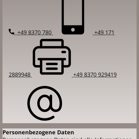
+49 8370 780
+49 171
2889948
+49 8370 929419
Personenbezogene Daten