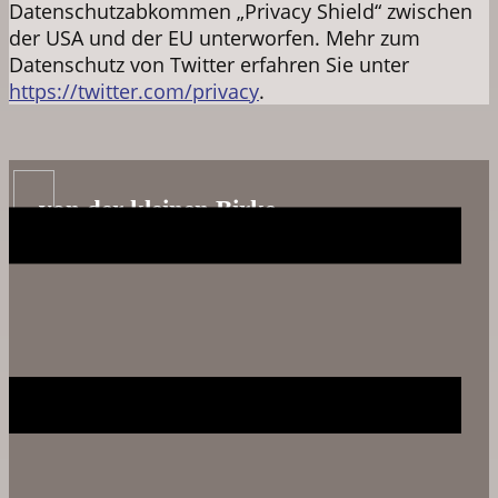
Datenschutzabkommen „Privacy Shield“ zwischen
der USA und der EU unterworfen. Mehr zum
Datenschutz von Twitter erfahren Sie unter
https://twitter.com/privacy
.
von der kleinen Birke