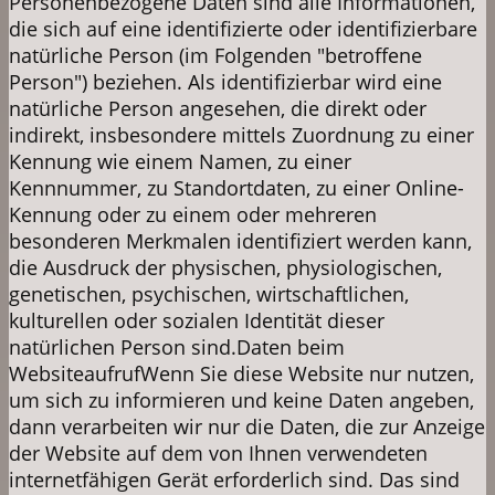
Personenbezogene Daten sind alle Informationen,
die sich auf eine identifizierte oder identifizierbare
natürliche Person (im Folgenden "betroffene
Person") beziehen. Als identifizierbar wird eine
natürliche Person angesehen, die direkt oder
indirekt, insbesondere mittels Zuordnung zu einer
Kennung wie einem Namen, zu einer
Kennnummer, zu Standortdaten, zu einer Online-
Kennung oder zu einem oder mehreren
besonderen Merkmalen identifiziert werden kann,
die Ausdruck der physischen, physiologischen,
genetischen, psychischen, wirtschaftlichen,
kulturellen oder sozialen Identität dieser
natürlichen Person​ sind.Daten beim
WebsiteaufrufWenn Sie diese Website nur nutzen,
um sich zu informieren und keine Daten angeben,
dann verarbeiten wir nur die Daten, die zur Anzeige
der Website auf dem von Ihnen verwendeten
internetfähigen Gerät erforderlich sind. Das sind