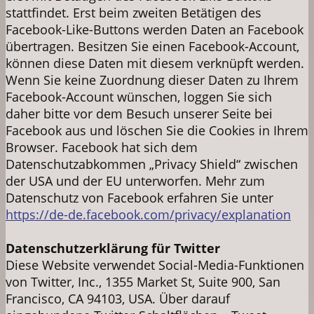
stattfindet. Erst beim zweiten Betätigen des
Facebook-Like-Buttons werden Daten an Facebook
übertragen. Besitzen Sie einen Facebook-Account,
können diese Daten mit diesem verknüpft werden.
Wenn Sie keine Zuordnung dieser Daten zu Ihrem
Facebook-Account wünschen, loggen Sie sich
daher bitte vor dem Besuch unserer Seite bei
Facebook aus und löschen Sie die Cookies in Ihrem
Browser. Facebook hat sich dem
Datenschutzabkommen „Privacy Shield“ zwischen
der USA und der EU unterworfen. Mehr zum
Datenschutz von Facebook erfahren Sie unter
https://de-de.facebook.com/privacy/explanation
Datenschutzerklärung für Twitter
Diese Website verwendet Social-Media-Funktionen
von Twitter, Inc., 1355 Market St, Suite 900, San
Francisco, CA 94103, USA. Über darauf