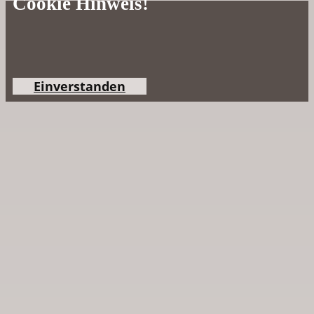
Cookie Hinweis!
Einverstanden