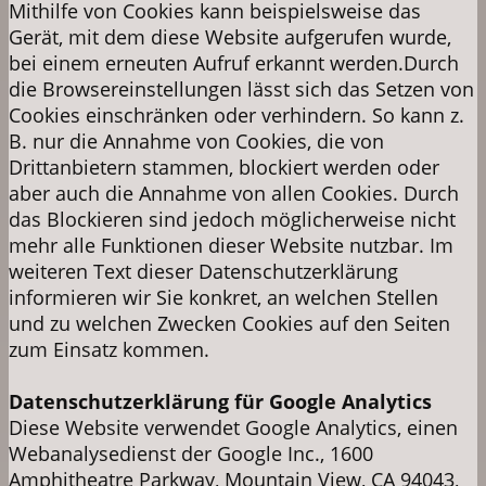
Mithilfe von Cookies kann beispielsweise das
Gerät, mit dem diese Website aufgerufen wurde,
bei einem erneuten Aufruf erkannt werden.Durch
die Browsereinstellungen lässt sich das Setzen von
Cookies einschränken oder verhindern. So kann z.
B. nur die Annahme von Cookies, die von
Drittanbietern stammen, blockiert werden oder
aber auch die Annahme von allen Cookies. Durch
das Blockieren sind jedoch möglicherweise nicht
mehr alle Funktionen dieser Website nutzbar. Im
weiteren Text dieser Datenschutzerklärung
informieren wir Sie konkret, an welchen Stellen
und zu welchen Zwecken Cookies auf den Seiten
zum Einsatz kommen.
Datenschutzerklärung für Google Analytics
Diese Website verwendet Google Analytics, einen
Webanalysedienst der Google Inc., 1600
Amphitheatre Parkway, Mountain View, CA 94043,