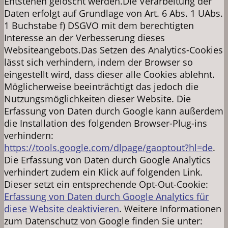
Entstehen gelöscht werden.Die Verarbeitung der
Daten erfolgt auf Grundlage von Art. 6 Abs. 1 UAbs.
1 Buchstabe f) DSGVO mit dem berechtigten
Interesse an der Verbesserung dieses
Websiteangebots.Das Setzen des Analytics-Cookies
lässt sich verhindern, indem der Browser so
eingestellt wird, dass dieser alle Cookies ablehnt.
Möglicherweise beeinträchtigt das jedoch die
Nutzungsmöglichkeiten dieser Website. Die
Erfassung von Daten durch Google kann außerdem
die Installation des folgenden Browser-Plug-ins
verhindern:
https://tools.google.com/dlpage/gaoptout?hl=de
.
Die Erfassung von Daten durch Google Analytics
verhindert zudem ein Klick auf folgenden Link.
Dieser setzt ein entsprechende Opt-Out-Cookie:
Erfassung von Daten durch Google Analytics für
diese Website deaktivieren
. Weitere Informationen
zum Datenschutz von Google finden Sie unter: