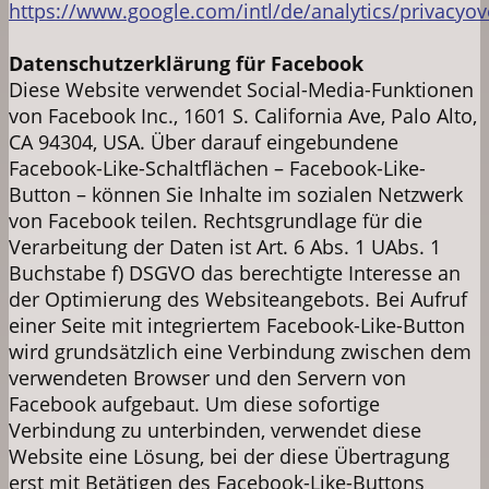
https://www.google.com/intl/de/analytics/privacyo
Datenschutzerklärung für Facebook
Diese Website verwendet Social-Media-Funktionen
von Facebook Inc., 1601 S. California Ave, Palo Alto,
CA 94304, USA. Über darauf eingebundene
Facebook-Like-Schaltflächen – Facebook-Like-
Button – können Sie Inhalte im sozialen Netzwerk
von Facebook teilen. Rechtsgrundlage für die
Verarbeitung der Daten ist Art. 6 Abs. 1 UAbs. 1
Buchstabe f) DSGVO das berechtigte Interesse an
der Optimierung des Websiteangebots. Bei Aufruf
einer Seite mit integriertem Facebook-Like-Button
wird grundsätzlich eine Verbindung zwischen dem
verwendeten Browser und den Servern von
Facebook aufgebaut. Um diese sofortige
Verbindung zu unterbinden, verwendet diese
Website eine Lösung, bei der diese Übertragung
erst mit Betätigen des Facebook-Like-Buttons