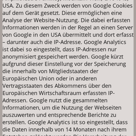
USA. Zu diesem Zweck werden von Google Cookies
auf dem Gerät gesetzt. Diese ermöglichen eine
Analyse der Website-Nutzung. Die dabei erfassten
Informationen werden in der Regel an einen Server
von Google in den USA übermittelt und dort erfasst
– darunter auch die IP-Adresse. Google Analytics
ist dabei so eingestellt, dass IP-Adressen nur
anonymisiert gespeichert werden. Google kürzt
aufgrund dieser Einstellung vor der Speicherung
die innerhalb von Mitgliedstaaten der
Europäischen Union oder in anderen
Vertragsstaaten des Abkommens über den
Europäischen Wirtschaftsraum erfassten IP-
Adressen. Google nutzt die gesammelten
Informationen, um die Nutzung der Webseiten
auszuwerten und entsprechende Berichte zu
erstellen. Google Analytics ist so eingestellt, dass
die Daten innerhalb von 14 Monaten nach ihrem