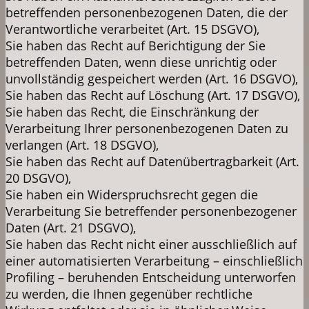
betreffenden personenbezogenen Daten, die der
Verantwortliche verarbeitet (Art. 15 DSGVO),
Sie haben das Recht auf Berichtigung der Sie
betreffenden Daten, wenn diese unrichtig oder
unvollständig gespeichert werden (Art. 16 DSGVO),
Sie haben das Recht auf Löschung (Art. 17 DSGVO),
Sie haben das Recht, die Einschränkung der
Verarbeitung Ihrer personenbezogenen Daten zu
verlangen (Art. 18 DSGVO),
Sie haben das Recht auf Datenübertragbarkeit (Art.
20 DSGVO),
Sie haben ein Widerspruchsrecht gegen die
Verarbeitung Sie betreffender personenbezogener
Daten (Art. 21 DSGVO),
Sie haben das Recht nicht einer ausschließlich auf
einer automatisierten Verarbeitung – einschließlich
Profiling – beruhenden Entscheidung unterworfen
zu werden, die Ihnen gegenüber rechtliche