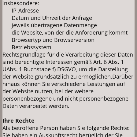
insbesondere:
IP-Adresse
Datum und Uhrzeit der Anfrage
jeweils übertragene Datenmenge
die Website, von der die Anforderung kommt
Browsertyp und Browserversion
Betriebssystem
Rechtsgrundlage für die Verarbeitung dieser Daten
sind berechtigte Interessen gemäß Art. 6 Abs. 1
UAbs. 1 Buchstabe f) DSGVO, um die Darstellung
der Website grundsätzlich zu ermöglichen.Darüber
hinaus können Sie verschiedene Leistungen auf
der Website nutzen, bei der weitere
personenbezogene und nicht personenbezogene
Daten verarbeitet werden.
Ihre Rechte
Als betroffene Person haben Sie folgende Rechte:
Sie haben ein Auskunftsrecht bezüglich der Sie